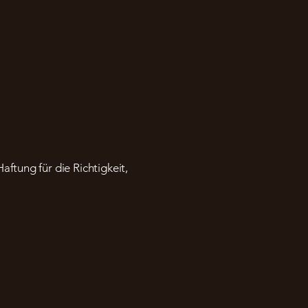
ftung für die Richtigkeit,