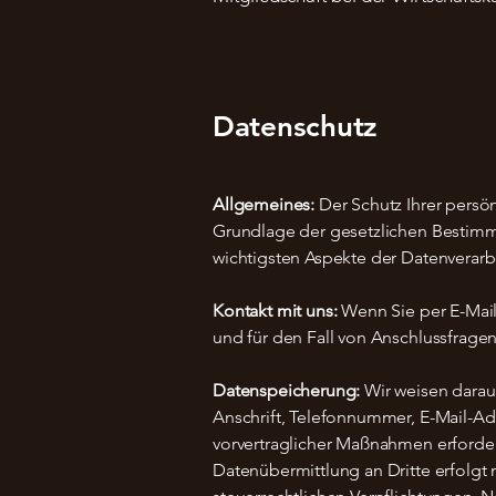
Datenschutz
Allgemeines:
Der Schutz Ihrer persö
Grundlage der gesetzlichen Bestimm
wichtigsten Aspekte der Datenverarb
Kontakt mit uns:
Wenn Sie per E-Mai
und für den Fall von Anschlussfragen
Datenspeicherung:
Wir weisen darau
Anschrift, Telefonnummer, E-Mail-Adr
vorvertraglicher Maßnahmen erforder
Datenübermittlung an Dritte erfolgt 