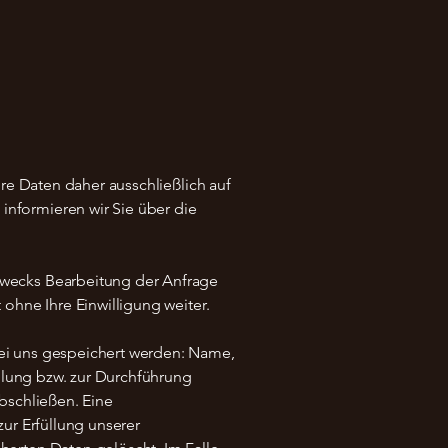
hre Daten daher ausschließlich auf
nformieren wir Sie über die
wecks Bearbeitung der Anfrage
ohne Ihre Einwilligung weiter.
ei uns gespeichert werden: Name,
üllung bzw. zur Durchführung
bschließen. Eine
ur Erfüllung unserer